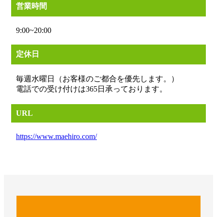
営業時間
9:00~20:00
定休日
毎週水曜日（お客様のご都合を優先します。）
電話での受け付けは365日承っております。
URL
https://www.maehiro.com/