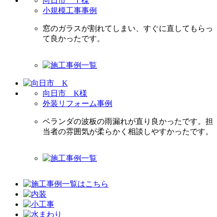
向日市 Ｔ様
小規模工事事例
窓のガラスが割れてしまい、すぐに直してもらっ
て良かったです。
向日市 K様
外装リフォーム事例
ベランダの波板の雨漏れが直り良かったです。担
当者の雰囲気が柔らかく相談しやすかったです。