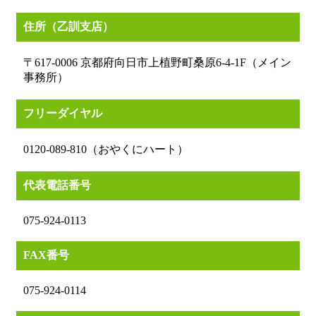
住所（乙訓支店）
〒617-0006 京都府向日市上植野町桑原6-4-1F（メイン
事務所）
フリーダイヤル
0120-089-810（おやくにハート）
代表電話番号
075-924-0113
FAX番号
075-924-0114