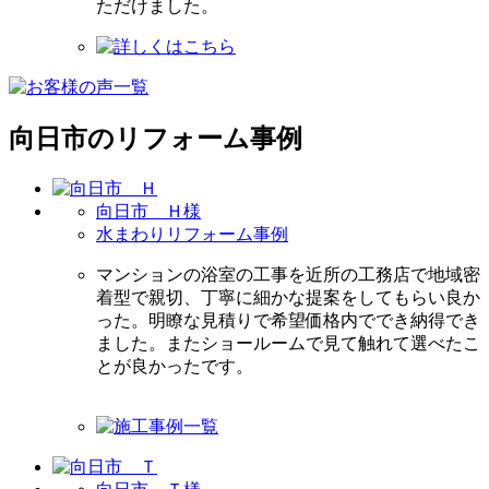
ただけました。
向日市のリフォーム事例
向日市 Ｈ様
水まわりリフォーム事例
マンションの浴室の工事を近所の工務店で地域密
着型で親切、丁寧に細かな提案をしてもらい良か
った。明瞭な見積りで希望価格内ででき納得でき
ました。またショールームで見て触れて選べたこ
とが良かったです。