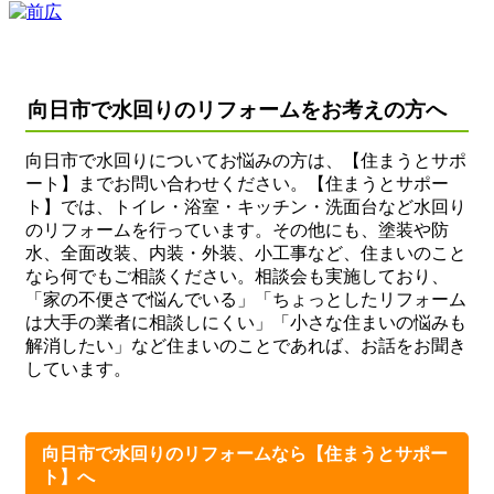
向日市で水回りのリフォームをお考えの方へ
向日市で水回りについてお悩みの方は、【住まうとサポ
ート】までお問い合わせください。【住まうとサポー
ト】では、トイレ・浴室・キッチン・洗面台など水回り
のリフォームを行っています。その他にも、塗装や防
水、全面改装、内装・外装、小工事など、住まいのこと
なら何でもご相談ください。相談会も実施しており、
「家の不便さで悩んでいる」「ちょっとしたリフォーム
は大手の業者に相談しにくい」「小さな住まいの悩みも
解消したい」など住まいのことであれば、お話をお聞き
しています。
向日市で水回りのリフォームなら【住まうとサポー
ト】へ