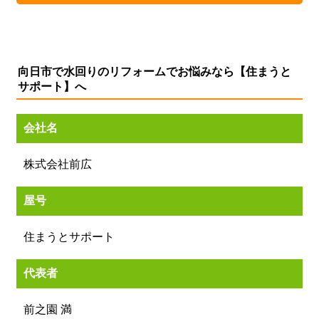
向日市で水回りのリフォームでお悩みなら【住まうと
サポート】へ
会社名
株式会社前広
屋号
住まうとサポート
代表者
前之園 満