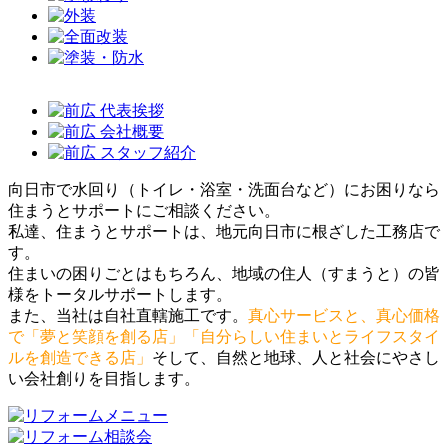
向日市で水回り（トイレ・浴室・洗面台など）にお困りなら
住まうとサポートにご相談ください。
私達、住まうとサポートは、地元向日市に根ざした工務店で
す。
住まいの困りごとはもちろん、地域の住人（すまうと）の皆
様をトータルサポートします。
また、当社は自社直轄施工です。
真心サービスと、真心価格
で「夢と笑顔を創る店」「自分らしい住まいとライフスタイ
ルを創造できる店」
そして、自然と地球、人と社会にやさし
い会社創りを目指します。