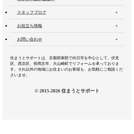
スタッフブログ
お役立ち情報
お問い合わせ
住まうとサポートは、京都府南部で向日市を中心として、伏見
区、西京区、長岡京市、大山崎町でリフォームを承っておりま
す。それ以外の地域にお住まいのお客様も、お気軽にご相談くだ
さいませ。
© 2015-2026 住まうとサポート