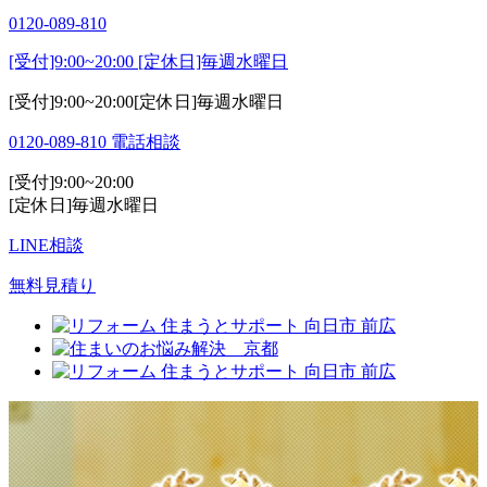
0120-089-810
[受付]9:00~20:00 [定休日]毎週水曜日
[受付]9:00~20:00[定休日]毎週水曜日
0120-089-810
電話相談
[受付]9:00~20:00
[定休日]毎週水曜日
LINE相談
無料見積り