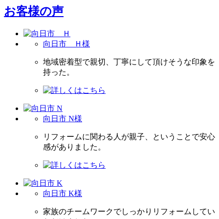
お客様の声
向日市 Ｈ様
地域密着型で親切、丁寧にして頂けそうな印象を
持った。
向日市 N様
リフォームに関わる人が親子、ということで安心
感がありました。
向日市 K様
家族のチームワークでしっかりリフォームしてい