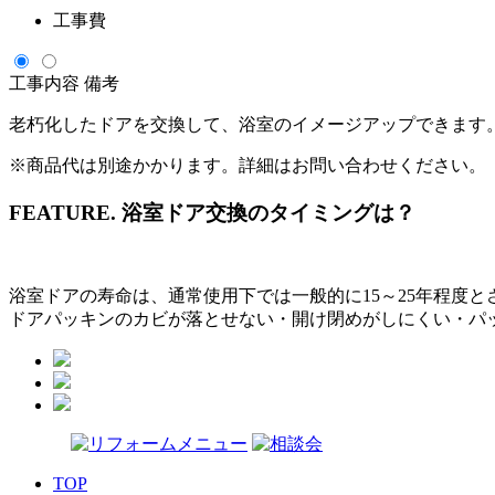
工事費
工事内容
備考
老朽化したドアを交換して、浴室のイメージアップできます
※商品代は別途かかります。詳細はお問い合わせください。
FEATURE.
浴室ドア交換のタイミングは？
浴室ドアの寿命は、通常使用下では一般的に15～25年程度と
ドアパッキンのカビが落とせない・開け閉めがしにくい・パ
TOP