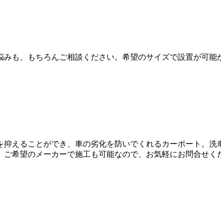
）
悩みも、もちろんご相談ください。希望のサイズで設置が可能
を抑えることができ、車の劣化を防いでくれるカーポート。洗
。ご希望のメーカーで施工も可能なので、お気軽にお問合せく