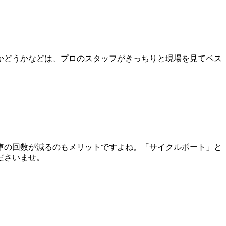
かどうかなどは、プロのスタッフがきっちりと現場を見てベス
車の回数が減るのもメリットですよね。「サイクルポート」と
ださいませ。