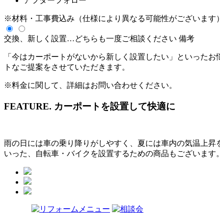
アフターフォロー
※材料・工事費込み（仕様により異なる可能性がございます
交換、新しく設置…どちらも一度ご相談ください
備考
「今はカーポートがないから新しく設置したい」といったお
トなご提案をさせていただきます。
※料金に関して、詳細はお問い合わせください。
FEATURE.
カーポートを設置して快適に
雨の日には車の乗り降りがしやすく、夏には車内の気温上昇
いった、自転車・バイクを設置するための商品もございます