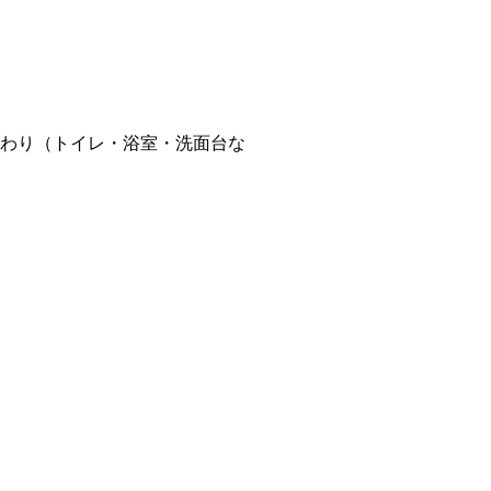
わり（トイレ・浴室・洗面台な