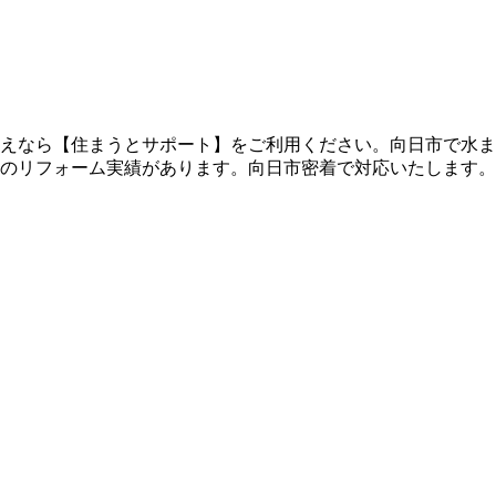
えなら【住まうとサポート】をご利用ください。向日市で水ま
のリフォーム実績があります。向日市密着で対応いたします。